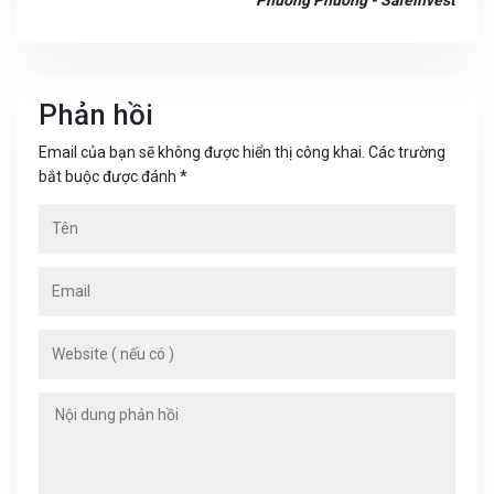
Phương Phương - Safeinvest
Phản hồi
Email của bạn sẽ không được hiển thị công khai. Các trường
bắt buộc được đánh *